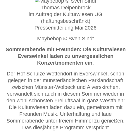
Thomas Deipenbrock
im Auftrag der Kulturwiesen UG
(haftungsbeschränkt)
Pressemitteilung Mai 2026
Maybebop © Sven Sindt
Sommerabende mit Freunden: Die Kulturwiesen
Everswinkel laden zu unvergesslichen
Konzertmomenten ein
.
Der Hof Schulze Wettendorf in Everswinkel, schön
gelegen in der münsterländischen Parklandschaft
zwischen Münster-Wolbeck und Alverskirchen,
verwandelt sich auch in diesem Sommer wieder in
den wohl schönsten Freiluftsaal in ganz Westfalen:
Die Kulturwiesen laden dazu ein, gemeinsam mit
Freunden Musik, Unterhaltung und laue
Sommerabende unter freiem Himmel zu genießen.
Das diesjährige Programm verspricht