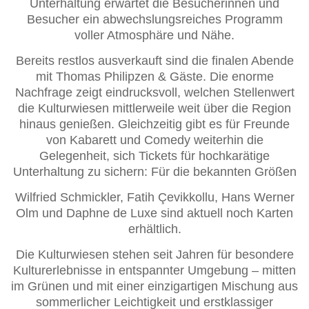
Unterhaltung erwartet die Besucherinnen und
Besucher ein abwechslungsreiches Programm
voller Atmosphäre und Nähe.
Bereits restlos ausverkauft sind die finalen Abende
mit Thomas Philipzen & Gäste. Die enorme
Nachfrage zeigt eindrucksvoll, welchen Stellenwert
die Kulturwiesen mittlerweile weit über die Region
hinaus genießen. Gleichzeitig gibt es für Freunde
von Kabarett und Comedy weiterhin die
Gelegenheit, sich Tickets für hochkarätige
Unterhaltung zu sichern: Für die bekannten Größen
Wilfried Schmickler, Fatih Çevikkollu, Hans Werner
Olm und Daphne de Luxe sind aktuell noch Karten
erhältlich.
Die Kulturwiesen stehen seit Jahren für besondere
Kulturerlebnisse in entspannter Umgebung – mitten
im Grünen und mit einer einzigartigen Mischung aus
sommerlicher Leichtigkeit und erstklassiger