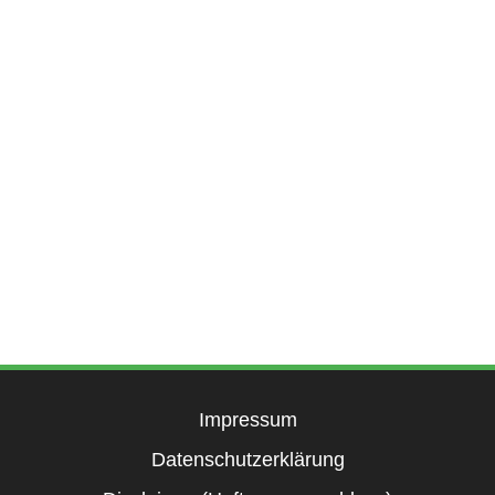
Impressum
Datenschutzerklärung