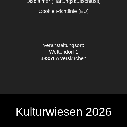
Disclaimer (Haftungsausschluss)
Cookie-Richtlinie (EU)
Veranstaltungsort:
Wettendorf 1
48351 Alverskirchen
Kulturwiesen 2026